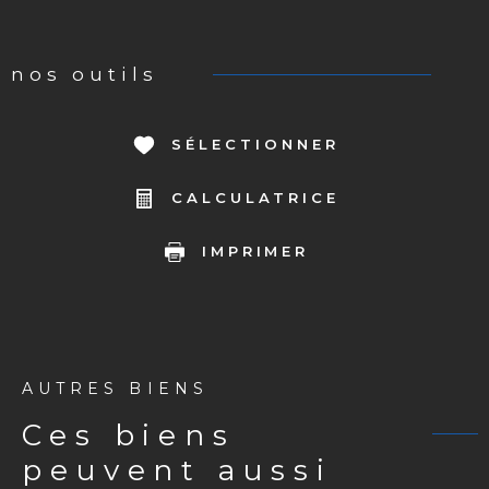
nos outils
SÉLECTIONNER
CALCULATRICE
IMPRIMER
AUTRES BIENS
ces biens
peuvent aussi