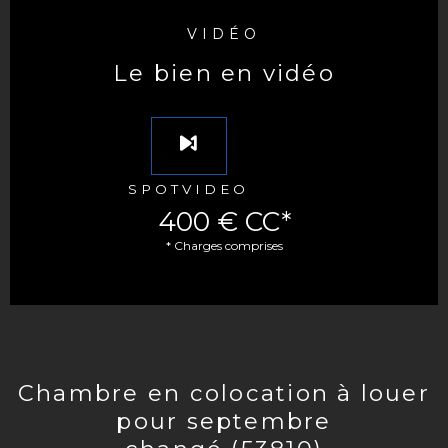
VIDÉO
le bien en vidéo
SPOTVIDEO
400 €
CC*
* Charges comprises
chambre en colocation à louer
pour septembre