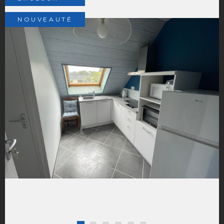
NOUVEAUTÉ