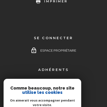
IMPRIMER
SE CONNECTER
ESPACE PROPRIÉTAIRE
ADHÉRENTS
Comme beaucoup, notre site
utilise les cookies
On aimerait vous accompagner pendant
votre visite.