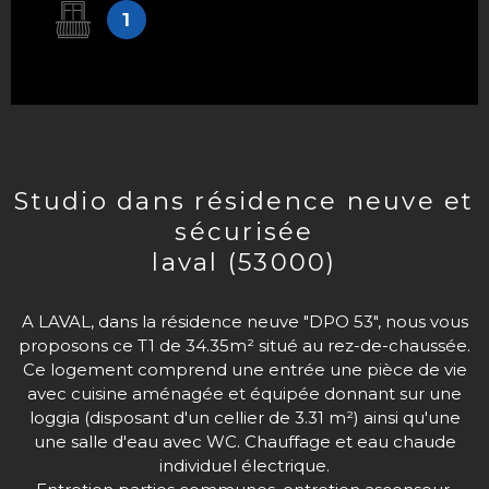
1
studio dans résidence neuve et
sécurisée
laval (53000)
A LAVAL, dans la résidence neuve "DPO 53", nous vous
proposons ce T1 de 34.35m² situé au rez-de-chaussée.
Ce logement comprend une entrée une pièce de vie
avec cuisine aménagée et équipée donnant sur une
loggia (disposant d'un cellier de 3.31 m²) ainsi qu'une
une salle d'eau avec WC. Chauffage et eau chaude
individuel électrique.