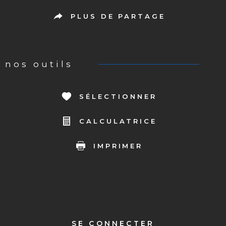
PLUS DE PARTAGE
nos outils
SÉLECTIONNER
CALCULATRICE
IMPRIMER
SE CONNECTER