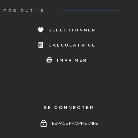
nos outils
SÉLECTIONNER
CALCULATRICE
IMPRIMER
SE CONNECTER
ESPACE PROPRIÉTAIRE