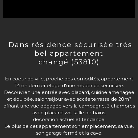
dans résidence sécurisée très
bel appartement
changé (53810)
En coeur de ville, proche des comodités, appartement
T4 en dernier étage d'une résidence sécurisée.
Découvrez une entrée avec placard, cuisine aménagée
et équipée, salon/séjour avec accés terrasse de 28m²
offrant une vue dégagée vers la campagne, 3 chambres
avec placard, wc, salle de bains.
décoration actuel et tendance.
Le plus de cet appartement son emplacement, sa vue,
son garage fermé et la cave.