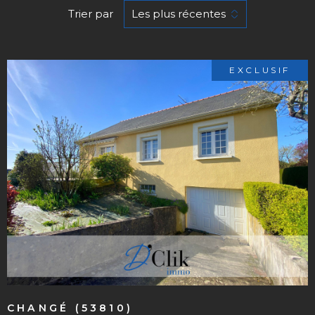
Trier par
Les plus récentes
EXCLUSIF
VOIR LE BIEN
CHANGÉ (53810)