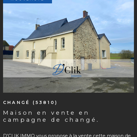
VOIR LE BIEN
CHANGÉ (53810)
maison en vente en
campagne de changé.
D'CLIK IMMO vous propose à la vente cette maison de