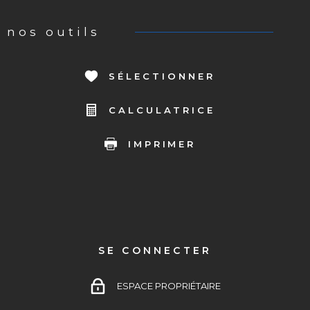
nos outils
SÉLECTIONNER
CALCULATRICE
IMPRIMER
SE CONNECTER
ESPACE PROPRIÉTAIRE