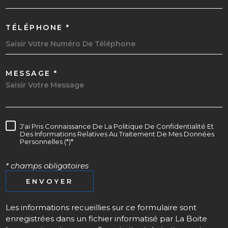
TÉLÉPHONE *
MESSAGE *
J'ai Pris Connaissance De La Politique De Confidentialité Et
Des Informations Relatives Au Traitement De Mes Données
Personnelles (*)*
* champs obligatoires
ENVOYER
Les informations recueillies sur ce formulaire sont
enregistrées dans un fichier informatisé par La Boite