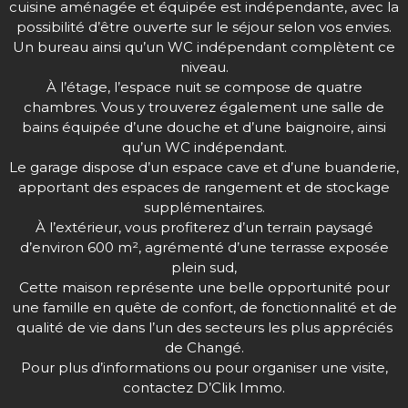
cuisine aménagée et équipée est indépendante, avec la
possibilité d’être ouverte sur le séjour selon vos envies.
Un bureau ainsi qu’un WC indépendant complètent ce
niveau.
À l’étage, l’espace nuit se compose de quatre
chambres. Vous y trouverez également une salle de
bains équipée d’une douche et d’une baignoire, ainsi
qu’un WC indépendant.
Le garage dispose d’un espace cave et d’une buanderie,
apportant des espaces de rangement et de stockage
supplémentaires.
À l’extérieur, vous profiterez d’un terrain paysagé
d’environ 600 m², agrémenté d’une terrasse exposée
plein sud,
Cette maison représente une belle opportunité pour
une famille en quête de confort, de fonctionnalité et de
qualité de vie dans l’un des secteurs les plus appréciés
de Changé.
Pour plus d’informations ou pour organiser une visite,
contactez D’Clik Immo.