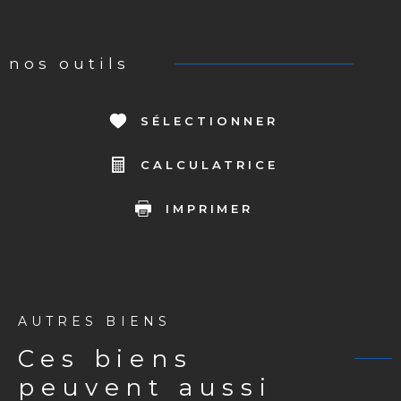
nos outils
SÉLECTIONNER
CALCULATRICE
IMPRIMER
AUTRES BIENS
ces biens
peuvent aussi