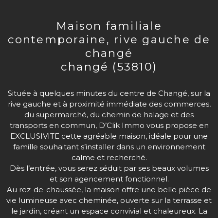
maison familiale
contemporaine, rive gauche de
changé
changé (53810)
Située à quelques minutes du centre de Changé, sur la
rive gauche et à proximité immédiate des commerces,
du supermarché, du chemin de halage et des
transports en commun, D’Clik Immo vous propose en
EXCLUSIVITE cette agréable maison, idéale pour une
famille souhaitant s’installer dans un environnement
calme et recherché.
Dès l’entrée, vous serez séduit par ses beaux volumes
et son agencement fonctionnel.
Au rez-de-chaussée, la maison offre une belle pièce de
vie lumineuse avec cheminée, ouverte sur la terrasse et
le jardin, créant un espace convivial et chaleureux. La