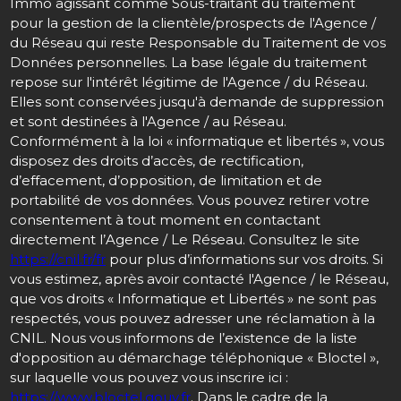
Immo agissant comme Sous-traitant du traitement
pour la gestion de la clientèle/prospects de l'Agence /
du Réseau qui reste Responsable du Traitement de vos
Données personnelles. La base légale du traitement
repose sur l'intérêt légitime de l'Agence / du Réseau.
Elles sont conservées jusqu'à demande de suppression
et sont destinées à l'Agence / au Réseau.
Conformément à la loi « informatique et libertés », vous
disposez des droits d’accès, de rectification,
d’effacement, d’opposition, de limitation et de
portabilité de vos données. Vous pouvez retirer votre
consentement à tout moment en contactant
directement l’Agence / Le Réseau. Consultez le site
https://cnil.fr/fr
pour plus d’informations sur vos droits. Si
vous estimez, après avoir contacté l'Agence / le Réseau,
que vos droits « Informatique et Libertés » ne sont pas
respectés, vous pouvez adresser une réclamation à la
CNIL. Nous vous informons de l’existence de la liste
d'opposition au démarchage téléphonique « Bloctel »,
sur laquelle vous pouvez vous inscrire ici :
https://www.bloctel.gouv.fr
. Dans le cadre de la