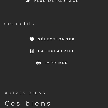
PLUS DE PARTAGE
nos outils
SÉLECTIONNER
CALCULATRICE
IMPRIMER
AUTRES BIENS
ces biens