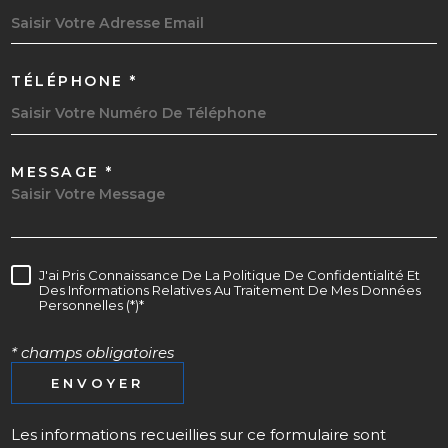
TÉLÉPHONE *
MESSAGE *
J'ai Pris Connaissance De La Politique De Confidentialité Et
Des Informations Relatives Au Traitement De Mes Données
Personnelles (*)*
* champs obligatoires
ENVOYER
Les informations recueillies sur ce formulaire sont