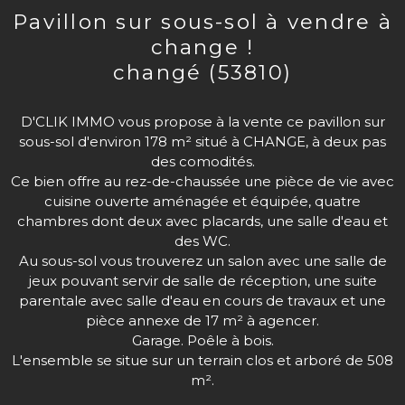
pavillon sur sous-sol à vendre à
change !
changé (53810)
D'CLIK IMMO vous propose à la vente ce pavillon sur
sous-sol d'environ 178 m² situé à CHANGE, à deux pas
des comodités.
Ce bien offre au rez-de-chaussée une pièce de vie avec
cuisine ouverte aménagée et équipée, quatre
chambres dont deux avec placards, une salle d'eau et
des WC.
Au sous-sol vous trouverez un salon avec une salle de
jeux pouvant servir de salle de réception, une suite
parentale avec salle d'eau en cours de travaux et une
pièce annexe de 17 m² à agencer.
Garage. Poêle à bois.
L'ensemble se situe sur un terrain clos et arboré de 508
m².