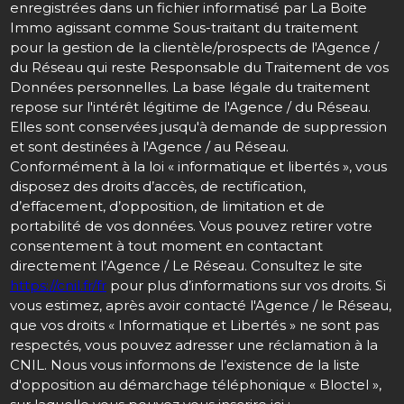
enregistrées dans un fichier informatisé par La Boite
Immo agissant comme Sous-traitant du traitement
pour la gestion de la clientèle/prospects de l'Agence /
du Réseau qui reste Responsable du Traitement de vos
Données personnelles. La base légale du traitement
repose sur l'intérêt légitime de l'Agence / du Réseau.
Elles sont conservées jusqu'à demande de suppression
et sont destinées à l'Agence / au Réseau.
Conformément à la loi « informatique et libertés », vous
disposez des droits d’accès, de rectification,
d’effacement, d’opposition, de limitation et de
portabilité de vos données. Vous pouvez retirer votre
consentement à tout moment en contactant
directement l’Agence / Le Réseau. Consultez le site
https://cnil.fr/fr
pour plus d’informations sur vos droits. Si
vous estimez, après avoir contacté l'Agence / le Réseau,
que vos droits « Informatique et Libertés » ne sont pas
respectés, vous pouvez adresser une réclamation à la
CNIL. Nous vous informons de l’existence de la liste
d'opposition au démarchage téléphonique « Bloctel »,