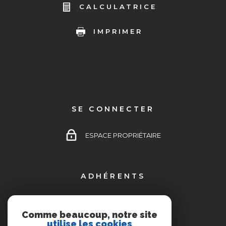
CALCULATRICE
IMPRIMER
SE CONNECTER
ESPACE PROPRIÉTAIRE
ADHÉRENTS
Comme beaucoup, notre site
utilise les cookies