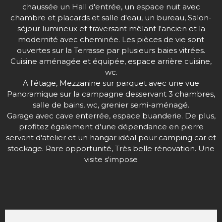
chaussée un Hall d'entrée, un espace nuit avec
chambre et placards et salle d'eau, un bureau, Salon-
séjour lumineux et traversant mêlant l'ancien et la
modernité avec cheminée. Les pièces de vie sont
ouvertes sur la Terrasse par plusieurs baies vitrées.
Cuisine aménagée et équipée, espace arrière cuisine,
wc.
A l'étage, Mezzanine sur parquet avec une vue
Panoramique sur la campagne desservant 3 chambres,
salle de bains, wc, grenier semi-aménagé.
Garage avec cave enterrée, espace buanderie. De plus,
profitez également d'une dépendance en pierre
servant d'atelier et un hangar idéal pour camping car et
stockage. Rare opportunité, Très belle rénovation. Une
visite s'impose