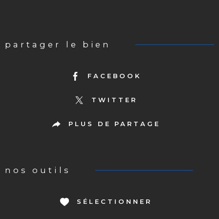
partager le bien
FACEBOOK
TWITTER
PLUS DE PARTAGE
nos outils
SÉLECTIONNER