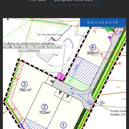
NOUVEAUTÉ
VOIR LE BIEN