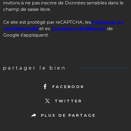
invitons à ne pas inscrire de Données sensibles dans le
champ de saisie libre.
Ce site est protégé par reCAPTCHA, les
Politiques de
Confidentialité
et es
Conditions d'utilisation
de
Google s'appliquent.
partager le bien
FACEBOOK
TWITTER
PLUS DE PARTAGE