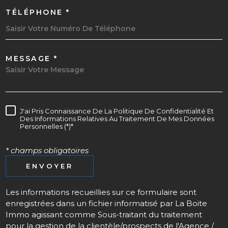
TÉLÉPHONE *
MESSAGE *
J'ai Pris Connaissance De La Politique De Confidentialité Et
Des Informations Relatives Au Traitement De Mes Données
Personnelles (*)*
* champs obligatoires
ENVOYER
Les informations recueillies sur ce formulaire sont
enregistrées dans un fichier informatisé par La Boite
Immo agissant comme Sous-traitant du traitement
pour la gestion de la clientèle/prospects de l'Agence /