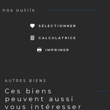
nos outils
SÉLECTIONNER
CALCULATRICE
IMPRIMER
AUTRES BIENS
ces biens
peuvent aussi
vous intéresser