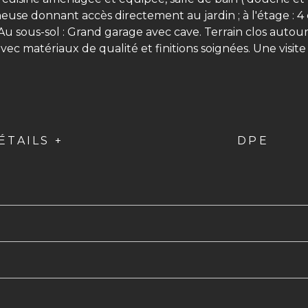
euse donnant accès directement au jardin ; à l'étage : 4 
Au sous-sol : Grand garage avec cave. Terrain clos autour
vec matériaux de qualité et finitions soignées. Une visite
ÉTAILS +
DPE