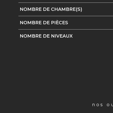
NOMBRE DE CHAMBRE(S)
NOMBRE DE PIÈCES
NOMBRE DE NIVEAUX
nos o