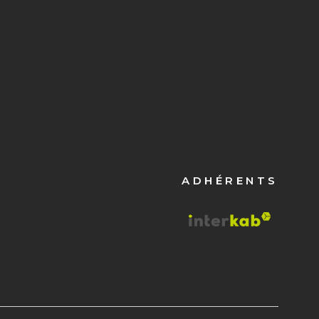
ADHÉRENTS