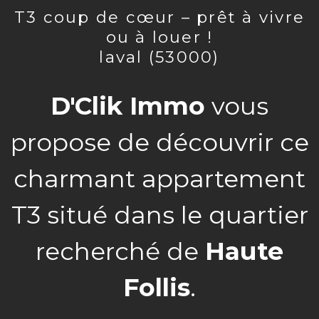
t3 coup de cœur – prêt à vivre
ou à louer !
laval (53000)
D'Clik Immo
vous
propose de découvrir ce
charmant appartement
T3 situé dans le quartier
recherché de
Haute
Follis
.