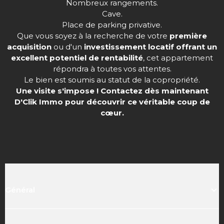
Nombreux rangements.
Cave.
Place de parking privative.
Que vous soyez à la recherche de votre
première
acquisition
ou d'un
investissement locatif offrant un
excellent potentiel de rentabilité
, cet appartement
répondra à toutes vos attentes.
Le bien est soumis au statut de la copropriété.
Une visite s'impose ! Contactez dès maintenant
D'Clik Immo pour découvrir ce véritable coup de
cœur.
Général