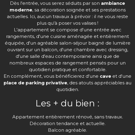
Dès l'entrée, vous serez séduits par son
ambiance
moderne
, sa décoration soignée et ses prestations
actuelles. Ici, aucun travaux à prévoir : il ne vous reste
plus qu'à poser vos valises !
L'appartement se compose d'une entrée avec
rangements, d'une cuisine aménagée et entièrement
équipée, d'un agréable salon-séjour baigné de lumière
ouvrant sur un balcon, d'une chambre avec dressing,
d'une salle d'eau contemporaine ainsi que de
nombreux espaces de rangement pensés pour un
quotidien pratique et confortable.
En complément, vous bénéficierez d'une
cave
et d'une
place de parking privative
, des atouts appréciables au
quotidien.
Les + du bien :
Appartement entièrement rénové, sans travaux.
Décoration tendance et actuelle.
Balcon agréable.