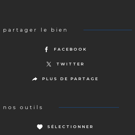
partager le bien
FACEBOOK
TWITTER
PLUS DE PARTAGE
nos outils
SÉLECTIONNER